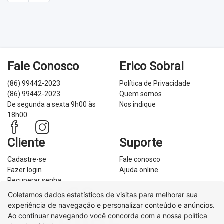
Fale Conosco
Erico Sobral
(86) 99442-2023
Política de Privacidade
(86) 99442-2023
Quem somos
De segunda a sexta 9h00 às
Nos indique
18h00
Cliente
Suporte
Cadastre-se
Fale conosco
Fazer login
Ajuda online
Recuperar senha
Coletamos dados estatísticos de visitas para melhorar sua
experiência de navegação e personalizar conteúdo e anúncios.
Ao continuar navegando você concorda com a nossa
política