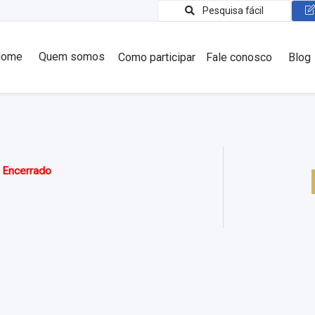
Pesquisa fácil
Home
Quem somos
Como participar
Fale conosco
Blog
:
Encerrado