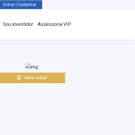
Entrar | Cadastrar
Sou investidor
Assessoria VIP
Abrir edital