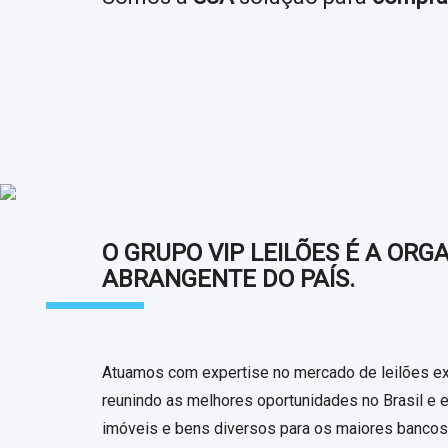
O
GRUPO VIP LEILÕES
É A ORG
ABRANGENTE DO PAÍS.
Atuamos com expertise no mercado de leilões extra
reunindo as melhores oportunidades no Brasil e e
imóveis e bens diversos para os maiores bancos, 