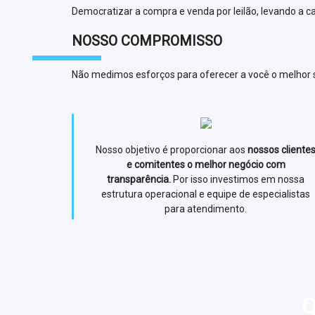
Democratizar a compra e venda por leilão, levando a 
NOSSO COMPROMISSO
Não medimos esforços para oferecer a você o melhor s
Nosso objetivo é proporcionar aos
nossos cliente
e comitentes o melhor negócio com
transparência.
Por isso investimos em nossa
estrutura operacional e equipe de especialistas
para atendimento.
Q