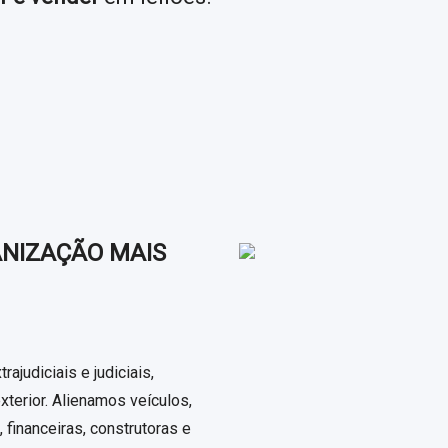
ANIZAÇÃO MAIS
judiciais e judiciais,
xterior. Alienamos veículos,
financeiras, construtoras e