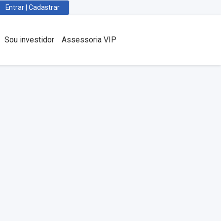
Entrar | Cadastrar
Sou investidor
Assessoria VIP