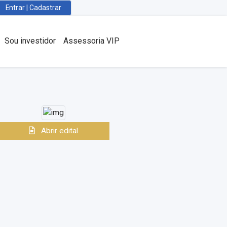
Entrar | Cadastrar
Sou investidor
Assessoria VIP
Abrir edital