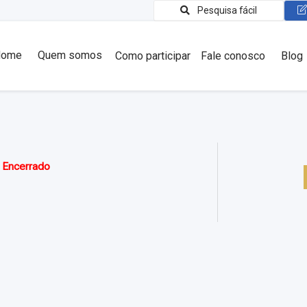
Pesquisa fácil
Home
Quem somos
Como participar
Fale conosco
Blog
:
Encerrado